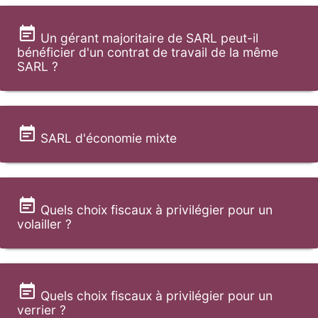
Un gérant majoritaire de SARL peut-il
bénéficier d'un contrat de travail de la même
SARL ?
SARL d'économie mixte
Quels choix fiscaux à privilégier pour un
volailler ?
Quels choix fiscaux à privilégier pour un
verrier ?