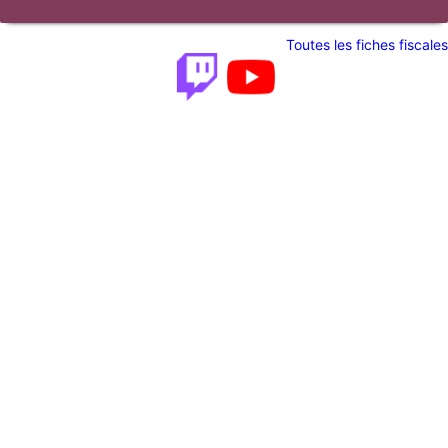
Toutes les fiches fiscales