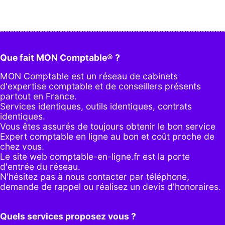
Que fait MON Comptable® ?
MON Comptable est un réseau de cabinets
d'expertise comptable et de conseillers présents
partout en France.
Services identiques, outils identiques, contrats
identiques.
Vous êtes assurés de toujours obtenir le bon service
Expert comptable en ligne au bon et coût proche de
chez vous.
Le site web comptable-en-ligne.fr est la porte
d'entrée du réseau.
N'hésitez pas à nous contacter par
téléphone
,
demande de rappel
ou réalisez un
devis d'honoraires
.
Quels services proposez vous ?