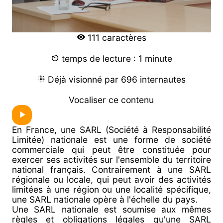
111 caractères
temps de lecture : 1 minute
Déjà visionné par 696 internautes
Vocaliser ce contenu
En France, une SARL (Société à Responsabilité
Limitée) nationale est une forme de société
commerciale qui peut être constituée pour
exercer ses activités sur l'ensemble du territoire
national français. Contrairement à une SARL
régionale ou locale, qui peut avoir des activités
limitées à une région ou une localité spécifique,
une SARL nationale opère à l'échelle du pays.
Une SARL nationale est soumise aux mêmes
règles et obligations légales qu'une SARL