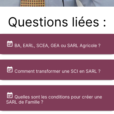
Questions liées :
BA, EARL, SCEA, GEA ou SARL Agricole ?
Comment transformer une SCI en SARL ?
Quelles sont les conditions pour créer une
SARL de Famille ?