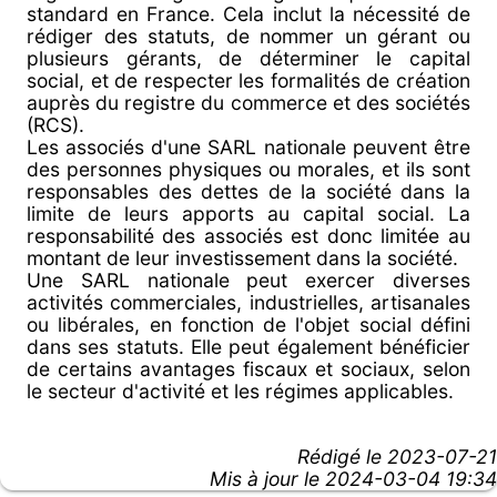
standard en France. Cela inclut la nécessité de
rédiger des statuts, de nommer un gérant ou
plusieurs gérants, de déterminer le capital
social, et de respecter les formalités de création
auprès du registre du commerce et des sociétés
(RCS).
Les associés d'une SARL nationale peuvent être
des personnes physiques ou morales, et ils sont
responsables des dettes de la société dans la
limite de leurs apports au capital social. La
responsabilité des associés est donc limitée au
montant de leur investissement dans la société.
Une SARL nationale peut exercer diverses
activités commerciales, industrielles, artisanales
ou libérales, en fonction de l'objet social défini
dans ses statuts. Elle peut également bénéficier
de certains avantages fiscaux et sociaux, selon
le secteur d'activité et les régimes applicables.
Rédigé le
2023-07-21
Mis à jour le 2024-03-04 19:34