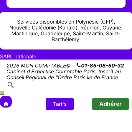
Services disponibles en Polynésie (CFP),
Nouvelle Calédonie (Kanaki), Réunion, Guyane,
Martinique, Guadeloupe, Saint-Martin, Saint-
Barthélemy.
SARL nationale
2026 MON COMPTABLE© -
01-85-08-50-32
Cabinet d'Expertise Comptable Paris, Inscrit au
Conseil Régional de l'Ordre Paris île de France.
Adhérer
Tarifs