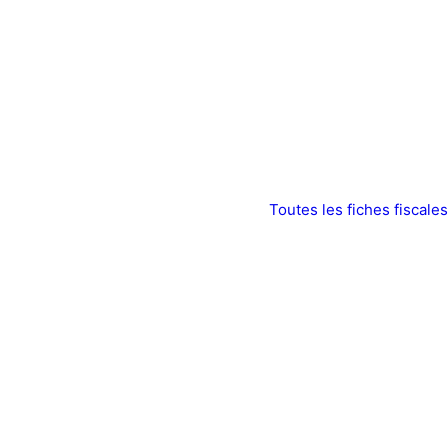
Toutes les fiches fiscales