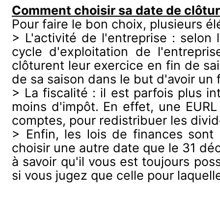
Comment choisir sa date de clôtu
Pour faire le bon choix, plusieurs 
> L'activité de l'entreprise : selon
cycle d'exploitation de l'entrepri
clôturent leur exercice en fin de sa
de sa saison dans le but d'avoir un f
> La fiscalité : il est parfois plus
moins d'impôt. En effet, une EURL
comptes, pour redistribuer les divi
> Enfin, les lois de finances sont
choisir une autre date que le 31 
à savoir qu'il vous est toujours pos
si vous jugez que celle pour laquell