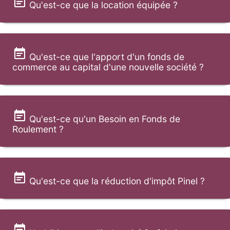
Qu'est-ce que la location équipée ?
Qu'est-ce que l'apport d'un fonds de
commerce au capital d'une nouvelle société ?
Qu'est-ce qu'un Besoin en Fonds de
Roulement ?
Qu'est-ce que la réduction d'impôt Pinel ?