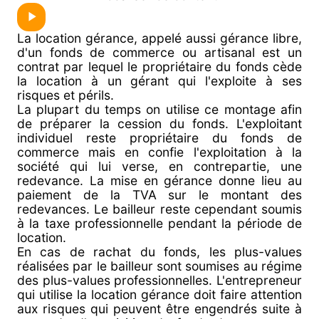
La location gérance, appelé aussi gérance libre,
d'un fonds de commerce ou artisanal est un
contrat par lequel le propriétaire du fonds cède
la location à un gérant qui l'exploite à ses
risques et périls.
La plupart du temps on utilise ce montage afin
de préparer la cession du fonds. L'exploitant
individuel reste propriétaire du fonds de
commerce mais en confie l'exploitation à la
société qui lui verse, en contrepartie, une
redevance. La mise en gérance donne lieu au
paiement de la TVA sur le montant des
redevances. Le bailleur reste cependant soumis
à la taxe professionnelle pendant la période de
location.
En cas de rachat du fonds, les plus-values
réalisées par le bailleur sont soumises au régime
des plus-values professionnelles. L'entrepreneur
qui utilise la location gérance doit faire attention
aux risques qui peuvent être engendrés suite à