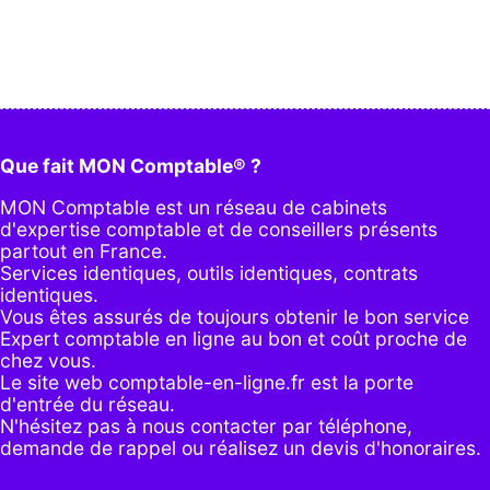
Que fait MON Comptable® ?
MON Comptable est un réseau de cabinets
d'expertise comptable et de conseillers présents
partout en France.
Services identiques, outils identiques, contrats
identiques.
Vous êtes assurés de toujours obtenir le bon service
Expert comptable en ligne au bon et coût proche de
chez vous.
Le site web comptable-en-ligne.fr est la porte
d'entrée du réseau.
N'hésitez pas à nous contacter par
téléphone
,
demande de rappel
ou réalisez un
devis d'honoraires
.