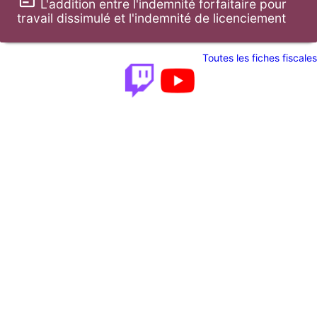
L'addition entre l'indemnité forfaitaire pour
travail dissimulé et l'indemnité de licenciement
Toutes les fiches fiscales