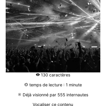
130 caractères
temps de lecture : 1 minute
Déjà visionné par 555 internautes
Vocaliser ce contenu