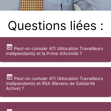
Questions liées :
Peut-on cumuler ATI (Allocation Travailleurs
Indépendants) et la Prime d'Activité ?
Peut-on cumuler ATI (Allocation Travailleurs
Indépendants) et RSA (Revenu de Solidarité
Active) ?