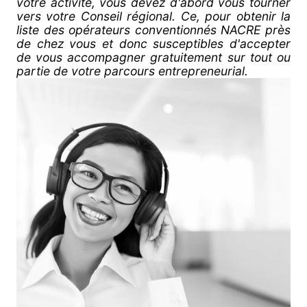
votre activité, vous devez d'abord vous tourner
vers votre Conseil régional. Ce, pour obtenir la
liste des opérateurs conventionnés NACRE près
de chez vous et donc susceptibles d'accepter
de vous accompagner gratuitement sur tout ou
partie de votre parcours entrepreneurial.