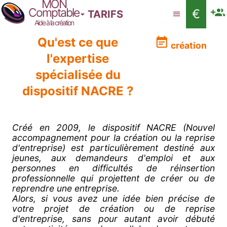
MON
Comptable
€
TARIFS
Aide à la création
Qu'est ce que
création
l'expertise
spécialisée du
dispositif NACRE ?
Créé en 2009, le dispositif NACRE (Nouvel
accompagnement pour la création ou la reprise
d'entreprise) est particulièrement destiné aux
jeunes, aux demandeurs d'emploi et aux
personnes en difficultés de réinsertion
professionnelle qui projettent de créer ou de
reprendre une entreprise.
Alors, si vous avez une idée bien précise de
votre projet de création ou de reprise
d'entreprise, sans pour autant avoir débuté