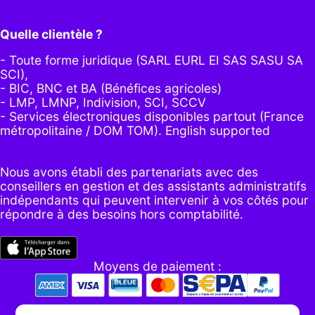
Quelle clientèle ?
- Toute forme juridique (SARL EURL EI SAS SASU SA
SCI),
- BIC, BNC et BA (Bénéfices agricoles)
- LMP, LMNP, Indivision, SCI, SCCV
- Services électroniques disponibles partout (France
métropolitaine / DOM TOM). English supported
Nous avons établi des partenariats avec des
conseillers en gestion et des assistants administratifs
indépendants qui peuvent intervenir à vos côtés pour
répondre à des besoins hors comptabilité.
Moyens de paiement :