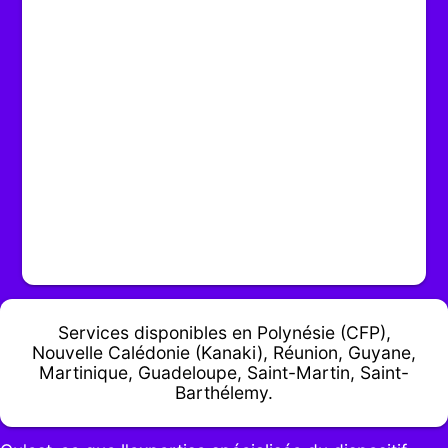
Services disponibles en Polynésie (CFP),
Nouvelle Calédonie (Kanaki), Réunion, Guyane,
Martinique, Guadeloupe, Saint-Martin, Saint-
Barthélemy.