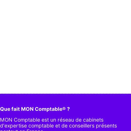
Que fait MON Comptable® ?
MON Comptable est un réseau de cabinets
d'expertise comptable et de conseillers présents