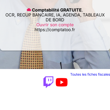
Comptabilité GRATUITE
.
OCR, RECUP BANCAIRE, IA, AGENDA, TABLEAUX
DE BORD
Ouvrir son compte
https://comptatoo.fr
Toutes les fiches fiscales