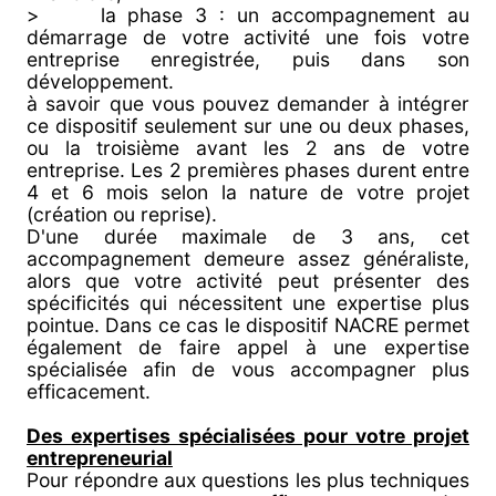
> la phase 3 : un accompagnement au
démarrage de votre activité une fois votre
entreprise enregistrée, puis dans son
développement.
à savoir que vous pouvez demander à intégrer
ce dispositif seulement sur une ou deux phases,
ou la troisième avant les 2 ans de votre
entreprise. Les 2 premières phases durent entre
4 et 6 mois selon la nature de votre projet
(création ou reprise).
D'une durée maximale de 3 ans, cet
accompagnement demeure assez généraliste,
alors que votre activité peut présenter des
spécificités qui nécessitent une expertise plus
pointue. Dans ce cas le dispositif NACRE permet
également de faire appel à une expertise
spécialisée afin de vous accompagner plus
efficacement.
Des expertises spécialisées pour votre projet
entrepreneurial
Pour répondre aux questions les plus techniques