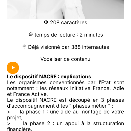
208 caractères
temps de lecture : 2 minutes
Déjà visionné par 388 internautes
Vocaliser ce contenu
Le dispositif NACRE : explications
Les organismes conventionnés par l'Etat sont
notamment : les réseaux Initiative France, Adie
et France Active.
Le dispositif NACRE est découpé en 3 phases
d'accompagnement dites " phases métier " :
> la phase 1 : une aide au montage de votre
projet,
> la phase 2 : un appui à la structuration
financière,