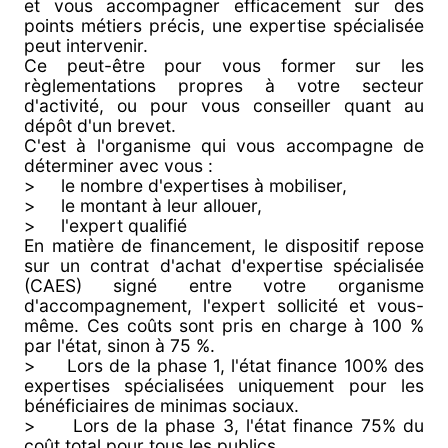
et vous accompagner efficacement sur des
points métiers précis, une expertise spécialisée
peut intervenir.
Ce peut-être pour vous former sur les
règlementations propres à votre secteur
d'activité, ou pour vous conseiller quant au
dépôt d'un brevet.
C'est à l'organisme qui vous accompagne de
déterminer avec vous :
> le nombre d'expertises à mobiliser,
> le montant à leur allouer,
> l'expert qualifié
En matière de financement, le dispositif repose
sur un contrat d'achat d'expertise spécialisée
(CAES) signé entre votre organisme
d'accompagnement, l'expert sollicité et vous-
même. Ces coûts sont pris en charge à 100 %
par l'état, sinon à 75 %.
> Lors de la phase 1, l'état finance 100% des
expertises spécialisées uniquement pour les
bénéficiaires de minimas sociaux.
> Lors de la phase 3, l'état finance 75% du
coût total pour tous les publics.