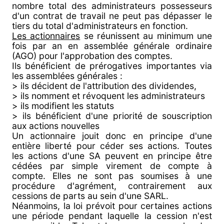
nombre total des administrateurs possesseurs
d'un contrat de travail ne peut pas dépasser le
tiers du total d'administrateurs en fonction.
Les actionnaires
se réunissent au minimum une
fois par an en assemblée générale ordinaire
(AGO) pour l'approbation des comptes.
Ils bénéficient de prérogatives importantes via
les assemblées générales :
> ils décident de l'attribution des dividendes,
> ils nomment et révoquent les administrateurs
> ils modifient les statuts
> ils bénéficient d'une priorité de souscription
aux actions nouvelles
Un actionnaire jouit donc en principe d'une
entière liberté pour céder ses actions. Toutes
les actions d'une SA peuvent en principe être
cédées par simple virement de compte à
compte. Elles ne sont pas soumises à une
procédure d'agrément, contrairement aux
cessions de parts au sein d'une SARL.
Néanmoins, la loi prévoit pour certaines actions
une période pendant laquelle la cession n'est