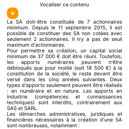
Vocaliser ce contenu
La SA doit-être constituée de 7 actionnaires
minimum. Depuis le 11 septembre 2015, il est
possible de constituer des SA non cotées avec
seulement 2 actionnaires. Il n'y a pas de seuil
maximum d'actionnaires.
Pour permettre sa création, un capital social
minimum de 37 000 € doit être réuni. Toutefois,
les apports numéraires peuvent n'être
débloqués que pour moitié (soit 18 500 €) à la
constitution de la société, le reste devant être
versé dans les cinq années suivantes. Deux
types d'apports seulement peuvent être réalisés
: en numéraire et en nature. Les apports en
industrie (compétences et connaissances
techniques) sont interdits, contrairement aux
SAS et SARL.
Les démarches administratives, juridiques et
financières nécessaires à la création d'une SA
sont nombreuses, notamment :