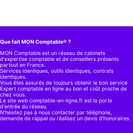
Que fait MON Comptable® ?
MON Comptable est un réseau de cabinets
d'expertise comptable et de conseillers présents
partout en France.
Services identiques, outils identiques, contrats
identiques.
Vous êtes assurés de toujours obtenir le bon service
Expert comptable en ligne au bon et coût proche de
chez vous.
Le site web comptable-en-ligne.fr est la porte
d'entrée du réseau.
N'hésitez pas à nous contacter par
téléphone
,
demande de rappel
ou réalisez un
devis d'honoraires
.