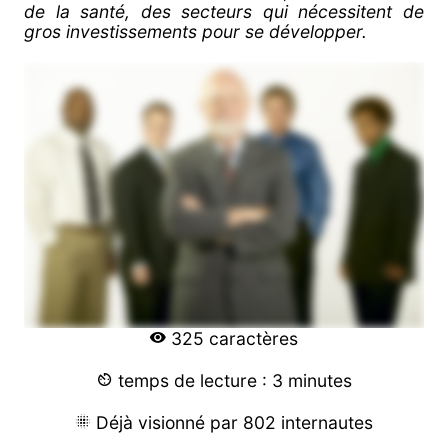
de la santé, des secteurs qui nécessitent de
gros investissements pour se développer.
325 caractères
temps de lecture : 3 minutes
Déjà visionné par 802 internautes