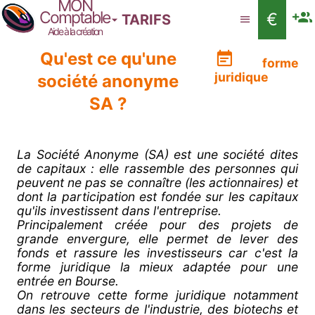
MON
Comptable
€
TARIFS
Aide à la création
Qu'est ce qu'une
forme
juridique
société anonyme
SA ?
La Société Anonyme (SA) est une société dites
de capitaux : elle rassemble des personnes qui
peuvent ne pas se connaître (les actionnaires) et
dont la participation est fondée sur les capitaux
qu'ils investissent dans l'entreprise.
Principalement créée pour des projets de
grande envergure, elle permet de lever des
fonds et rassure les investisseurs car c'est la
forme juridique la mieux adaptée pour une
entrée en Bourse.
On retrouve cette forme juridique notamment
dans les secteurs de l'industrie, des biotechs et