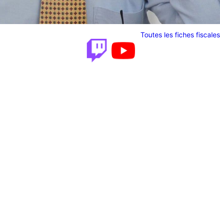
Toutes les fiches fiscales