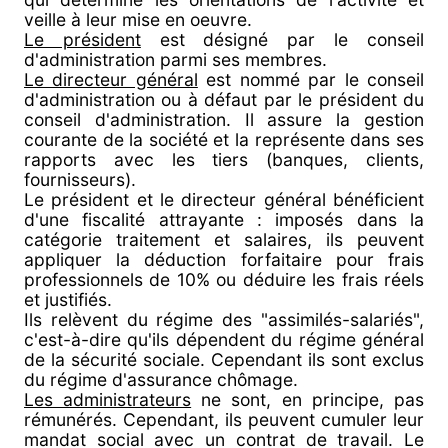
veille à leur mise en oeuvre.
Le président
est désigné par le conseil
d'administration parmi ses membres.
Le directeur général
est nommé par le conseil
d'administration ou à défaut par le président du
conseil d'administration. Il assure la gestion
courante de la société et la représente dans ses
rapports avec les tiers (banques, clients,
fournisseurs).
Le président et le directeur général bénéficient
d'une fiscalité attrayante : imposés dans la
catégorie traitement et salaires, ils peuvent
appliquer la déduction forfaitaire pour frais
professionnels de 10% ou déduire les frais réels
et justifiés.
Ils relèvent du régime des "assimilés-salariés",
c'est-à-dire qu'ils dépendent du régime général
de la sécurité sociale. Cependant ils sont exclus
du régime d'assurance chômage.
Les administrateurs
ne sont, en principe, pas
rémunérés. Cependant, ils peuvent cumuler leur
mandat social avec un contrat de travail. Le