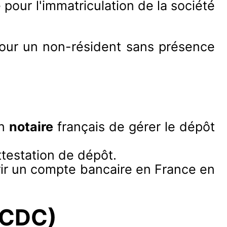
 pour l'immatriculation de la société
our un non-résident sans présence
un
notaire
français de gérer le dépôt
ttestation de dépôt.
vrir un compte bancaire en France en
(CDC)