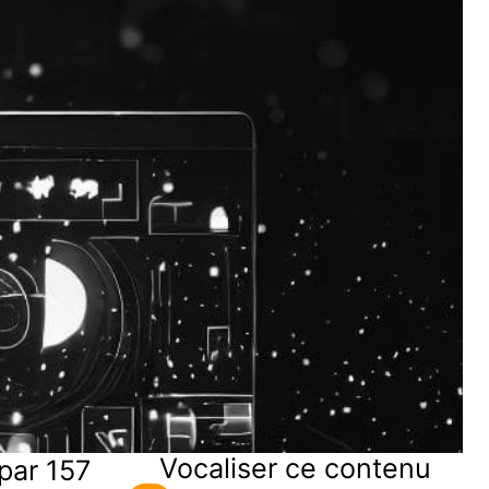
Vocaliser ce contenu
par 157