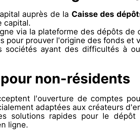
apital auprès de la
Caisse des dépôt
 capital.
ligne via la plateforme des dépôts de
 pour prouver l'origine des fonds et v
les sociétés ayant des difficultés à
 pour non-résidents
ceptent l'ouverture de comptes pou
cialement adaptées aux créateurs d'en
s solutions rapides pour le dépôt d
n ligne.