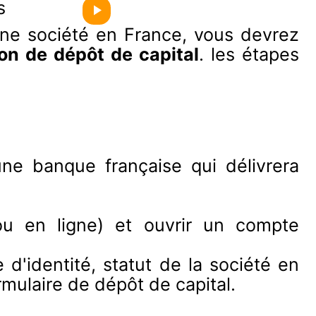
s
ne société en France, vous devrez
ion de dépôt de capital
. les étapes
une banque française qui délivrera
u en ligne) et ouvrir un compte
d'identité, statut de la société en
rmulaire de dépôt de capital.